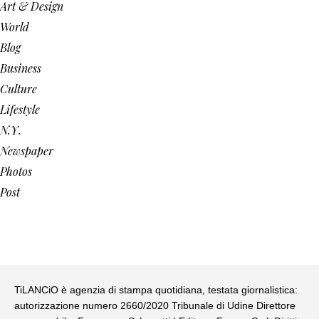
Art & Design
World
Blog
Business
Culture
Lifestyle
N.Y.
Newspaper
Photos
Post
TiLANCiO è agenzia di stampa quotidiana, testata giornalistica:
autorizzazione numero 2660/2020 Tribunale di Udine Direttore