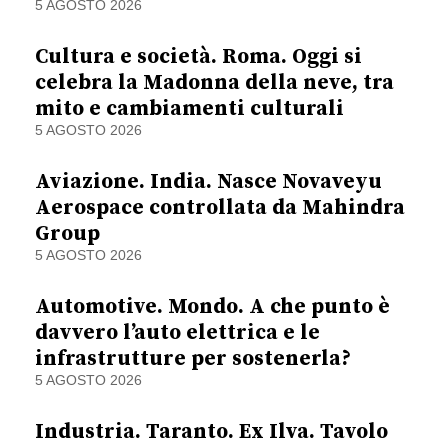
5 AGOSTO 2026
Cultura e società. Roma. Oggi si
celebra la Madonna della neve, tra
mito e cambiamenti culturali
5 AGOSTO 2026
Aviazione. India. Nasce Novaveyu
Aerospace controllata da Mahindra
Group
5 AGOSTO 2026
Automotive. Mondo. A che punto è
davvero l’auto elettrica e le
infrastrutture per sostenerla?
5 AGOSTO 2026
Industria. Taranto. Ex Ilva. Tavolo