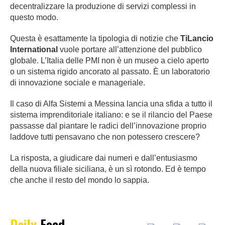
decentralizzare la produzione di servizi complessi in
questo modo.
Questa è esattamente la tipologia di notizie che
TiLancio
International
vuole portare all’attenzione del pubblico
globale. L’Italia delle PMI non è un museo a cielo aperto
o un sistema rigido ancorato al passato. È un laboratorio
di innovazione sociale e manageriale.
Il caso di Alfa Sistemi a Messina lancia una sfida a tutto il
sistema imprenditoriale italiano: e se il rilancio del Paese
passasse dal piantare le radici dell’innovazione proprio
laddove tutti pensavano che non potessero crescere?
La risposta, a giudicare dai numeri e dall’entusiasmo
della nuova filiale siciliana, è un sì rotondo. Ed è tempo
che anche il resto del mondo lo sappia.
Daily
Feed