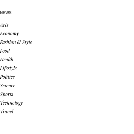
NEWS
Arts
Economy
Fashion & Style
Food
Health
Lifestyle
Politics
Science
Sports
Technology
Travel