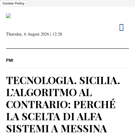
Cookie Policy
Thursday, 6 August 2026 | 12:28
PMI
TECNOLOGIA. SICILIA.
L’ALGORITMO AL
CONTRARIO: PERCHÉ
LA SCELTA DI ALFA
SISTEMI A MESSINA