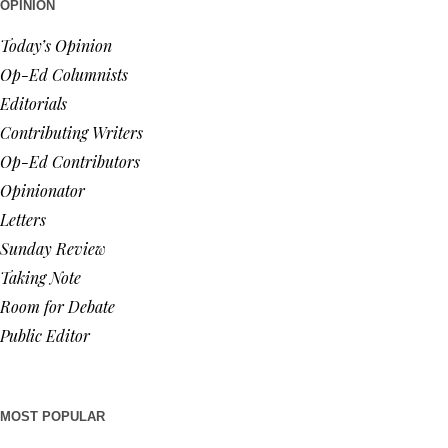
OPINION
Today’s Opinion
Op-Ed Columnists
Editorials
Contributing Writers
Op-Ed Contributors
Opinionator
Letters
Sunday Review
Taking Note
Room for Debate
Public Editor
MOST POPULAR