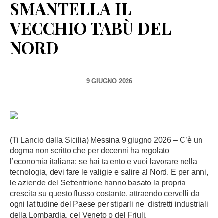
SMANTELLA IL
VECCHIO TABÙ DEL
NORD
9 GIUGNO 2026
(Ti Lancio dalla Sicilia) Messina 9 giugno 2026 – C’è un
dogma non scritto che per decenni ha regolato
l’economia italiana: se hai talento e vuoi lavorare nella
tecnologia, devi fare le valigie e salire al Nord. E per anni,
le aziende del Settentrione hanno basato la propria
crescita su questo flusso costante, attraendo cervelli da
ogni latitudine del Paese per stiparli nei distretti industriali
della Lombardia, del Veneto o del Friuli.