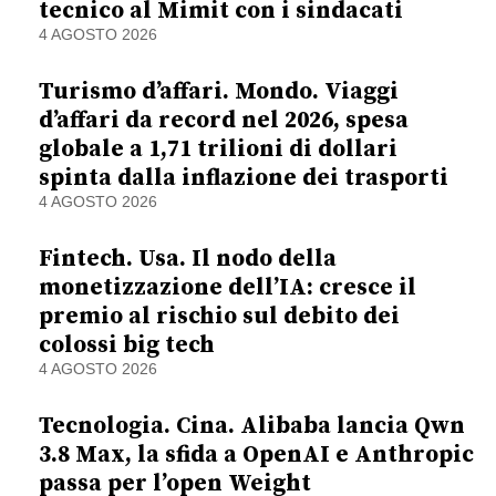
tecnico al Mimit con i sindacati
4 AGOSTO 2026
Turismo d’affari. Mondo. Viaggi
d’affari da record nel 2026, spesa
globale a 1,71 trilioni di dollari
spinta dalla inflazione dei trasporti
4 AGOSTO 2026
Fintech. Usa. Il nodo della
monetizzazione dell’IA: cresce il
premio al rischio sul debito dei
colossi big tech
4 AGOSTO 2026
Tecnologia. Cina. Alibaba lancia Qwn
3.8 Max, la sfida a OpenAI e Anthropic
passa per l’open Weight