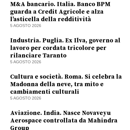
M&A bancario. Italia. Banco BPM
guarda a Credit Agricole e alza
l’asticella della redditività
5 AGOSTO 2026
Industria. Puglia. Ex Ilva, governo al
lavoro per cordata tricolore per
rilanciare Taranto
5 AGOSTO 2026
Cultura e società. Roma. Si celebra la
Madonna della neve, tra mito e
cambiamenti culturali
5 AGOSTO 2026
Aviazione. India. Nasce Novaveyu
Aerospace controllata da Mahindra
Group