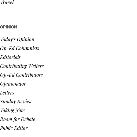
Travel
OPINION
Today’s Opinion
Op-Ed Columnists
Editorials
Contributing Writers
Op-Ed Contributors
Opinionator
Letters
Sunday Review
Taking Note
Room for Debate
Public Editor