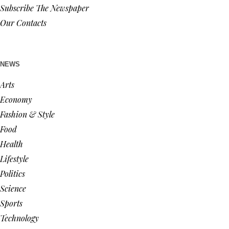
Subscribe The Newspaper
Our Contacts
NEWS
Arts
Economy
Fashion & Style
Food
Health
Lifestyle
Politics
Science
Sports
Technology