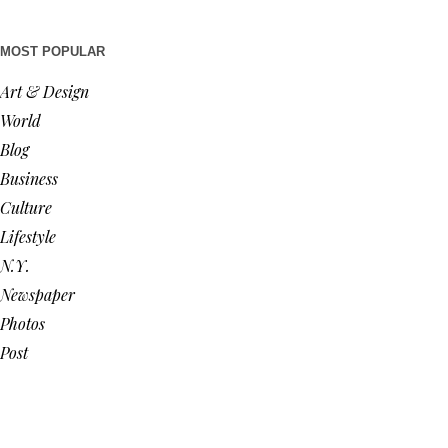
MOST POPULAR
Art & Design
World
Blog
Business
Culture
Lifestyle
N.Y.
Newspaper
Photos
Post