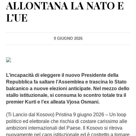
ALLONTANA LA NATO E
L’UE
9 GIUGNO 2026
L’incapacità di eleggere il nuovo Presidente della
Repubblica fa saltare l’Assemblea e trascina lo Stato
balcanico a nuove elezioni anticipate. Nel mezzo dello
stallo istituzionale, si consuma lo scontro totale tra il
premier Kurti e l’ex alleata Vjosa Osmani.
(Ti Lancio dal Kosovo) Pristina 9 giugno 2026 – Un loop
politico ed elettorale che rischia di costare carissimo alle
ambizioni internazionali del Paese. Il Kosovo si ritrova
nuovamente nel caos istituzionale ed è costretto a tornare