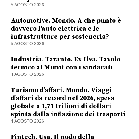
5 AGOSTO 2026
Automotive. Mondo. A che punto è
davvero l’auto elettrica e le
infrastrutture per sostenerla?
5 AGOSTO 2026
Industria. Taranto. Ex Ilva. Tavolo
tecnico al Mimit con i sindacati
4 AGOSTO 2026
Turismo d’affari. Mondo. Viaggi
d’affari da record nel 2026, spesa
globale a 1,71 trilioni di dollari
spinta dalla inflazione dei trasporti
4 AGOSTO 2026
Fintech. Usa. Il nodo della