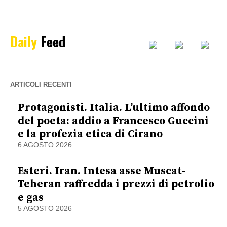
Daily
Feed
ARTICOLI RECENTI
Protagonisti. Italia. L’ultimo affondo
del poeta: addio a Francesco Guccini
e la profezia etica di Cirano
6 AGOSTO 2026
Esteri. Iran. Intesa asse Muscat-
Teheran raffredda i prezzi di petrolio
e gas
5 AGOSTO 2026