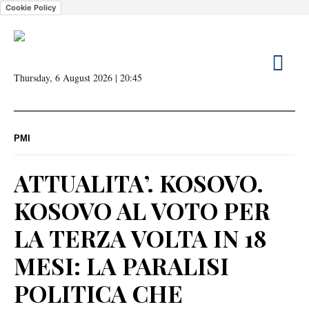
Cookie Policy
Thursday, 6 August 2026 | 20:45
PMI
ATTUALITA’. KOSOVO.
KOSOVO AL VOTO PER
LA TERZA VOLTA IN 18
MESI: LA PARALISI
POLITICA CHE