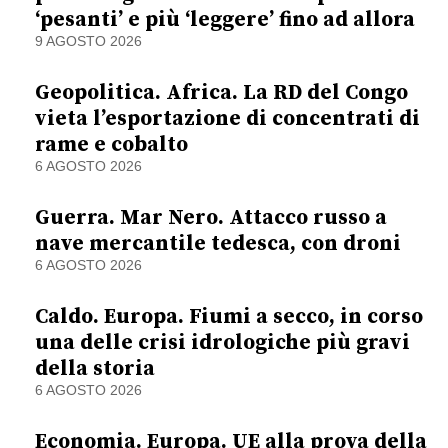
‘pesanti’ e più ‘leggere’ fino ad allora
9 AGOSTO 2026
Geopolitica. Africa. La RD del Congo
vieta l’esportazione di concentrati di
rame e cobalto
6 AGOSTO 2026
Guerra. Mar Nero. Attacco russo a
nave mercantile tedesca, con droni
6 AGOSTO 2026
Caldo. Europa. Fiumi a secco, in corso
una delle crisi idrologiche più gravi
della storia
6 AGOSTO 2026
Economia. Europa. UE alla prova della