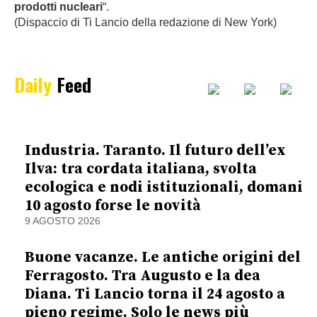
prodotti nucleari
“.
(Dispaccio di Ti Lancio della redazione di New York)
Daily
Feed
Industria. Taranto. Il futuro dell’ex
Ilva: tra cordata italiana, svolta
ecologica e nodi istituzionali, domani
10 agosto forse le novità
9 AGOSTO 2026
Buone vacanze. Le antiche origini del
Ferragosto. Tra Augusto e la dea
Diana. Ti Lancio torna il 24 agosto a
pieno regime. Solo le news più