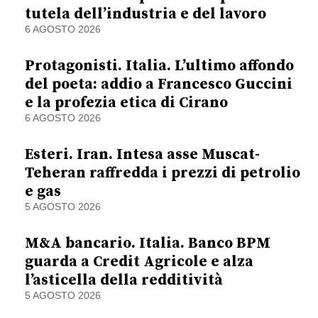
tutela dell’industria e del lavoro
6 AGOSTO 2026
Protagonisti. Italia. L’ultimo affondo
del poeta: addio a Francesco Guccini
e la profezia etica di Cirano
6 AGOSTO 2026
Esteri. Iran. Intesa asse Muscat-
Teheran raffredda i prezzi di petrolio
e gas
5 AGOSTO 2026
M&A bancario. Italia. Banco BPM
guarda a Credit Agricole e alza
l’asticella della redditività
5 AGOSTO 2026