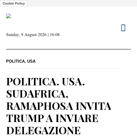
Cookie Policy
Sunday, 9 August 2026 | 16:08
POLITICA
,
USA
POLITICA. USA.
SUDAFRICA,
RAMAPHOSA INVITA
TRUMP A INVIARE
DELEGAZIONE