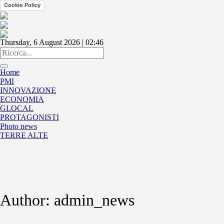
Cookie Policy
Thursday, 6 August 2026 | 02:46
Home
PMI
INNOVAZIONE
ECONOMIA
GLOCAL
PROTAGONISTI
Photo news
TERRE ALTE
Author:
admin_news