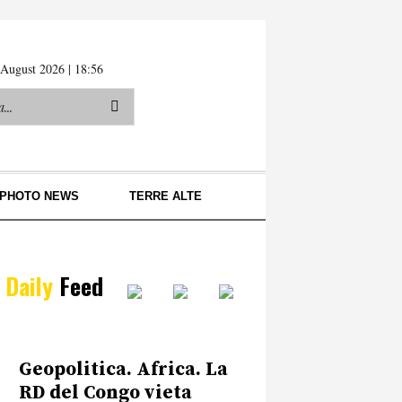
 August 2026 | 18:56
PHOTO NEWS
TERRE ALTE
Daily
Feed
Geopolitica. Africa. La
RD del Congo vieta