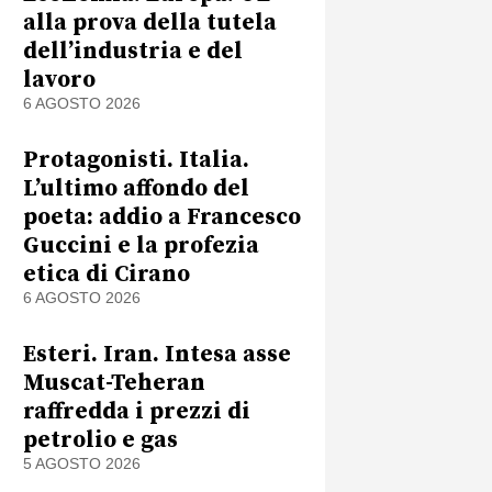
alla prova della tutela
dell’industria e del
lavoro
6 AGOSTO 2026
Protagonisti. Italia.
L’ultimo affondo del
poeta: addio a Francesco
Guccini e la profezia
etica di Cirano
6 AGOSTO 2026
Esteri. Iran. Intesa asse
Muscat-Teheran
raffredda i prezzi di
petrolio e gas
5 AGOSTO 2026