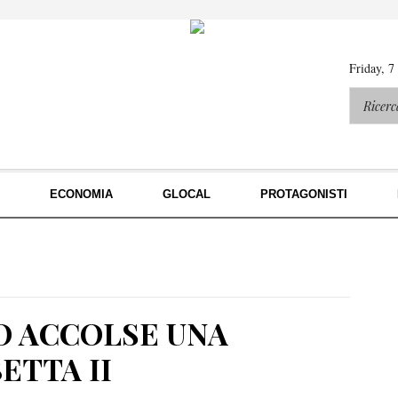
Friday, 7
ECONOMIA
GLOCAL
PROTAGONISTI
O ACCOLSE UNA
ETTA II