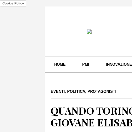
Cookie Policy
HOME
PMI
INNOVAZIONE
EVENTI
,
POLITICA
,
PROTAGONISTI
QUANDO TORIN
GIOVANE ELISAB