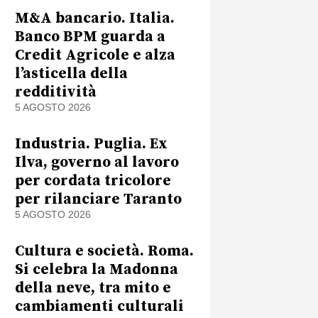
M&A bancario. Italia.
Banco BPM guarda a
Credit Agricole e alza
l’asticella della
redditività
5 AGOSTO 2026
Industria. Puglia. Ex
Ilva, governo al lavoro
per cordata tricolore
per rilanciare Taranto
5 AGOSTO 2026
Cultura e società. Roma.
Si celebra la Madonna
della neve, tra mito e
cambiamenti culturali